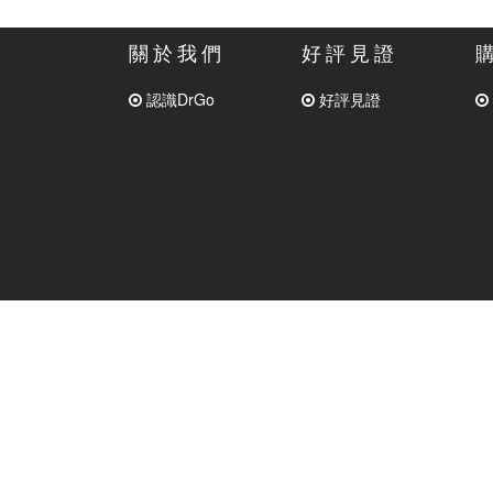
關於我們
好評見證
認識DrGo
好評見證