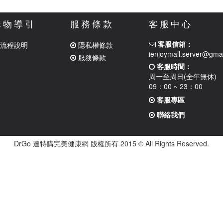
購物導引
服務條款
客服中心
客服信箱：
流程說明
隱私權條款
ienjoymall.server@gma
服務條款
客服時間：
周一至周日(全年無休)
09：00 ~ 23：00
客服專區
聯絡我們
DrGo 達特購完美健康網 版權所有 2015 © All Rights Reserved.